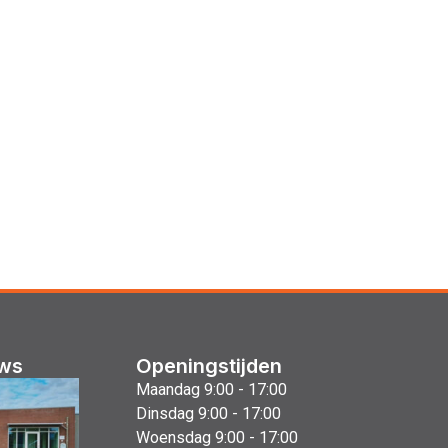
uws
Openingstijden
Maandag 9:00 - 17:00
Dinsdag 9:00 - 17:00
Woensdag 9:00 - 17:00