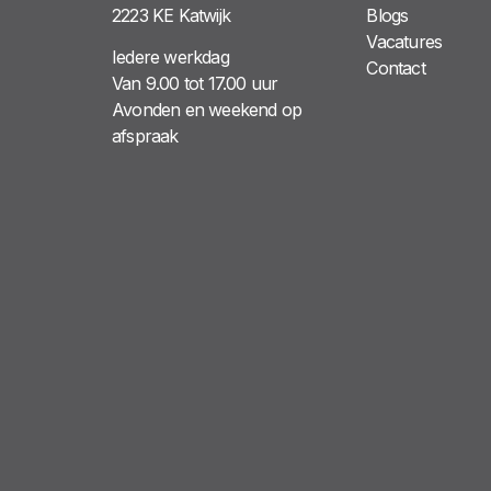
2223 KE Katwijk
Blogs
Vacatures
Iedere werkdag
Contact
Van 9.00 tot 17.00 uur
Avonden en weekend op
afspraak