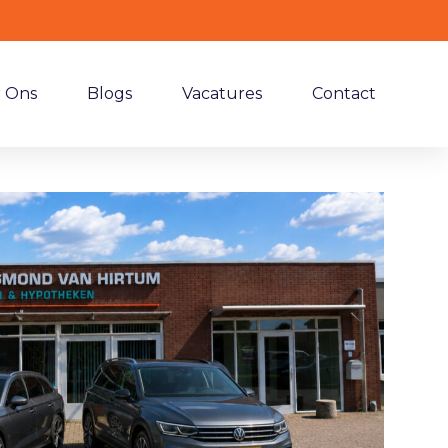
 Ons
Blogs
Vacatures
Contact