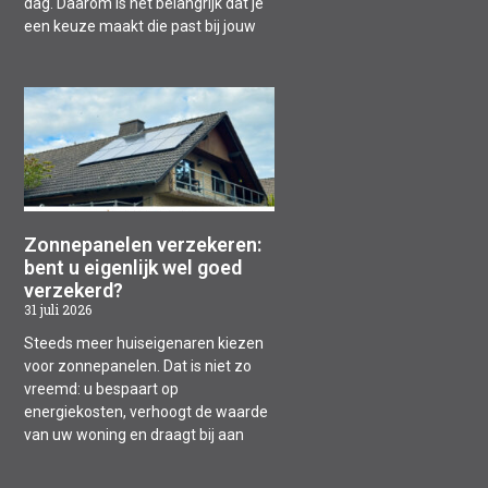
dag. Daarom is het belangrijk dat je
een keuze maakt die past bij jouw
Zonnepanelen verzekeren:
bent u eigenlijk wel goed
verzekerd?
31 juli 2026
Steeds meer huiseigenaren kiezen
voor zonnepanelen. Dat is niet zo
vreemd: u bespaart op
energiekosten, verhoogt de waarde
van uw woning en draagt bij aan