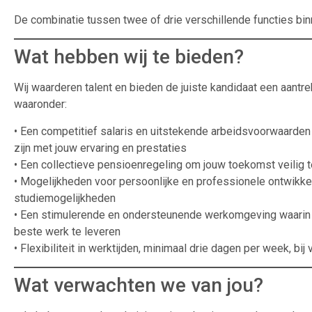
De combinatie tussen twee of drie verschillende functies bin
Wat hebben wij te bieden?
Wij waarderen talent en bieden de juiste kandidaat een aantre
waaronder:
• Een competitief salaris en uitstekende arbeidsvoorwaarde
zijn met jouw ervaring en prestaties
• Een collectieve pensioenregeling om jouw toekomst veilig t
• Mogelijkheden voor persoonlijke en professionele ontwikkel
studiemogelijkheden
• Een stimulerende en ondersteunende werkomgeving waarin
beste werk te leveren
• Flexibiliteit in werktijden, minimaal drie dagen per week, bij
Wat verwachten we van jou?