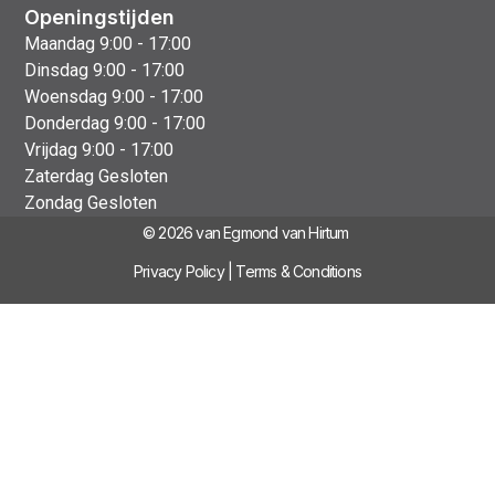
Openingstijden
Maandag 9:00 - 17:00
Dinsdag 9:00 - 17:00
Woensdag 9:00 - 17:00
Donderdag 9:00 - 17:00
Vrijdag 9:00 - 17:00
Zaterdag Gesloten
Zondag Gesloten
© 2026 van Egmond van Hirtum
Privacy Policy
|
Terms & Conditions