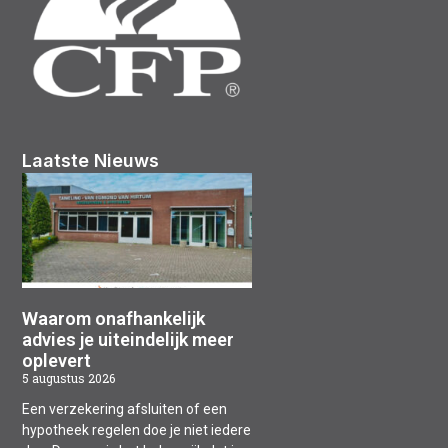
Laatste Nieuws
Waarom onafhankelijk
advies je uiteindelijk meer
oplevert
5 augustus 2026
Een verzekering afsluiten of een
hypotheek regelen doe je niet iedere